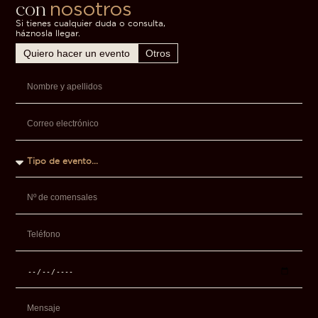
con
nosotros
Si tienes cualquier duda o consulta,
háznosla llegar.
Quiero hacer un evento
Otros