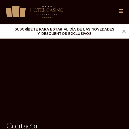
SUSCRÍBETE PARA ESTAR AL DÍA DE LAS NOVEDADES
Y DESCUENTOS EXCLUSIVOS
Contacta