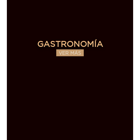
GASTRONOMÍA
VER MÁS