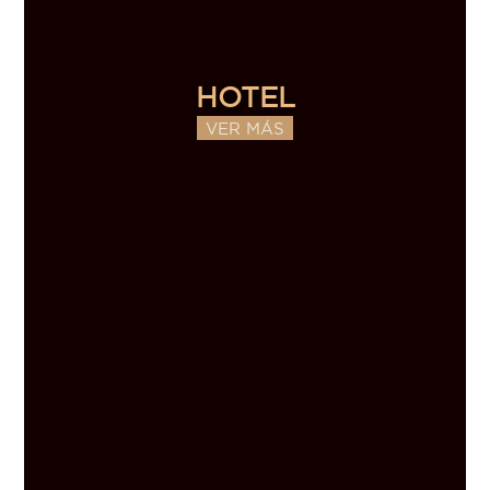
HOTEL
VER MÁS