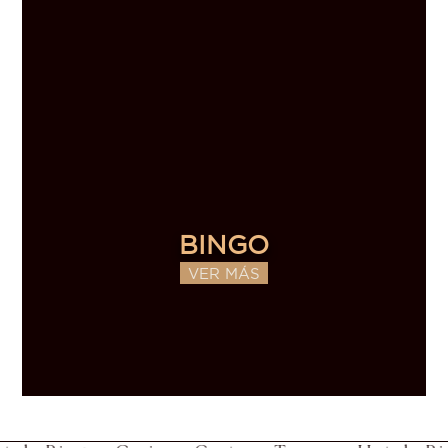
BINGO
VER MÁS