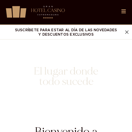
SUSCRÍBETE PARA ESTAR AL DÍA DE LAS NOVEDADES
Y DESCUENTOS EXCLUSIVOS
El lugar donde
todo
sucede
Bienvenido a