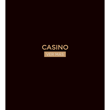
CASINO
VER MÁS